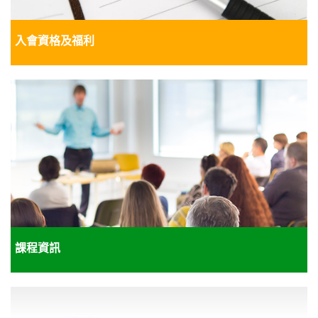
入會資格及福利
課程資訊