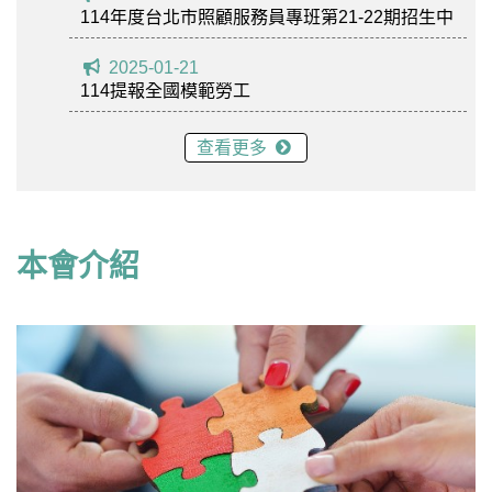
114年度台北市照顧服務員專班第21-22期招生中
2025-01-21
114提報全國模範勞工
查看更多
本會介紹