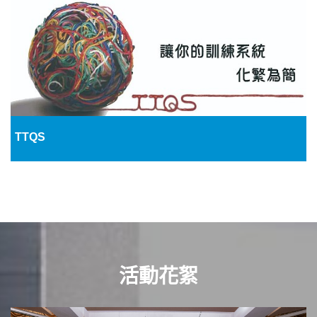
TTQS
活動花絮