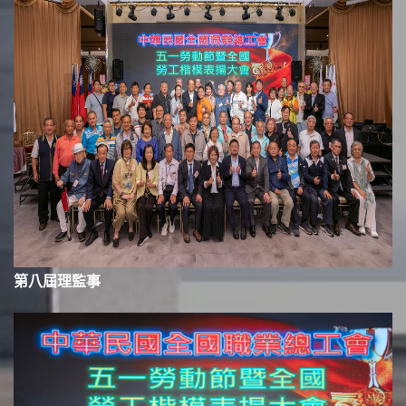
第八屆理監事