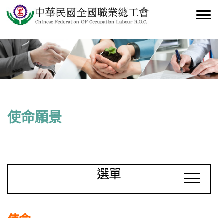
使命願景
選單