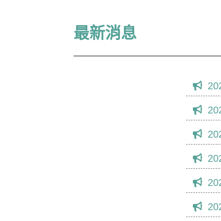
最新消息
20
20
20
20
20
20