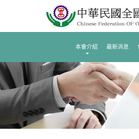
本會介紹
最新消息