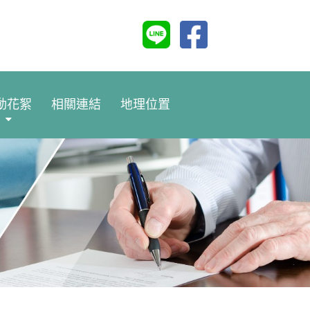
動花絮
相關連結
地理位置