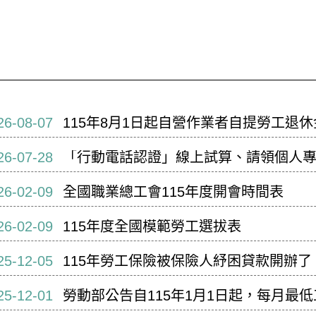
26-08-07
115年8月1日起自營作業者自提勞工退休
26-07-28
「行動電話認證」線上試算、請領個人
26-02-09
全國職業總工會115年度開會時間表
26-02-09
115年度全國模範勞工選拔表
25-12-05
115年勞工保險被保險人紓困貸款開辦了
25-12-01
勞動部公告自115年1月1日起，每月最低工