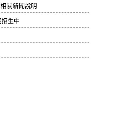
會相關新聞說明
期招生中