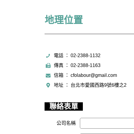
地理位置
電話 ： 02-2388-1132
傳真 ： 02-2388-1163
信箱 ： cfolabour@gmail.com
地址 ： 台北市愛國西路9號6樓之2
聯絡表單
公司名稱