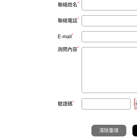
*
聯絡姓名
*
聯絡電話
*
E-mail
*
詢問內容
*
驗證碼
清除重填