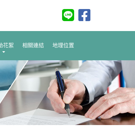
動花絮
相關連結
地理位置