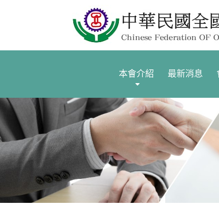
本會介紹
最新消息