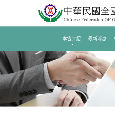
本會介紹
最新消息