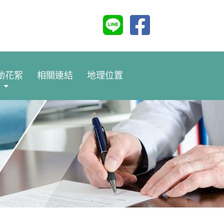
動花絮
相關連結
地理位置